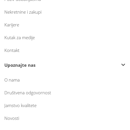
Nekretnine i zakupi
Karijere
Kutak za medije
Kontakt
Upoznajte nas
O nama
Društvena odgovornost
Jamstvo kvalitete
Novosti