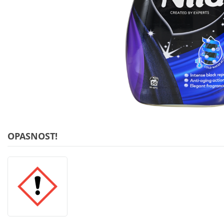
OPASNOST!