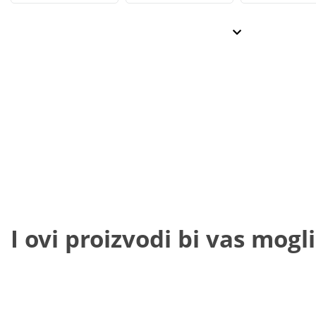
I ovi proizvodi bi vas mogli