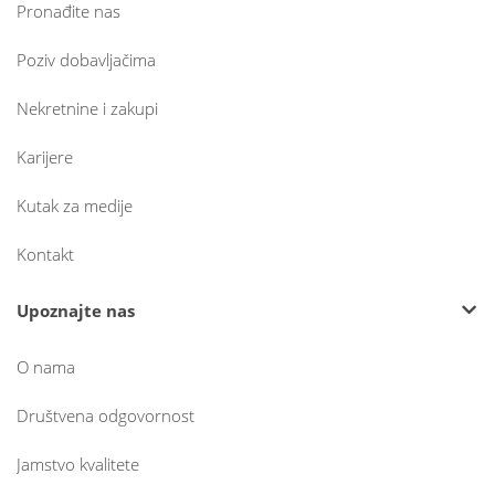
Pronađite nas
Poziv dobavljačima
Nekretnine i zakupi
Karijere
Kutak za medije
Kontakt
Upoznajte nas
O nama
Društvena odgovornost
Jamstvo kvalitete