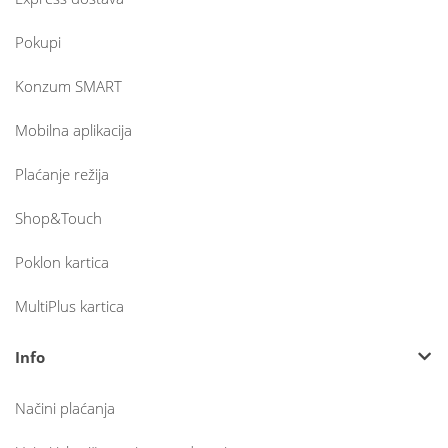
Pokupi
Konzum SMART
Mobilna aplikacija
Plaćanje režija
Shop&Touch
Poklon kartica
MultiPlus kartica
Info
Načini plaćanja