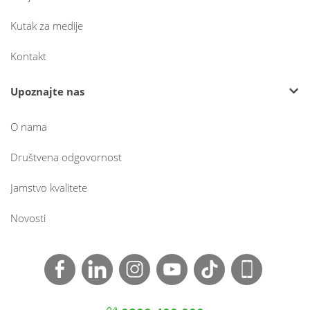
Kutak za medije
Kontakt
Upoznajte nas
O nama
Društvena odgovornost
Jamstvo kvalitete
Novosti