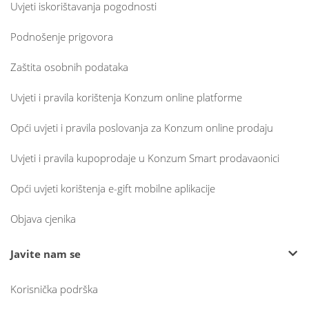
Uvjeti iskorištavanja pogodnosti
Podnošenje prigovora
Zaštita osobnih podataka
Uvjeti i pravila korištenja Konzum online platforme
Opći uvjeti i pravila poslovanja za Konzum online prodaju
Uvjeti i pravila kupoprodaje u Konzum Smart prodavaonici
Opći uvjeti korištenja e-gift mobilne aplikacije
Objava cjenika
Javite nam se
Korisnička podrška