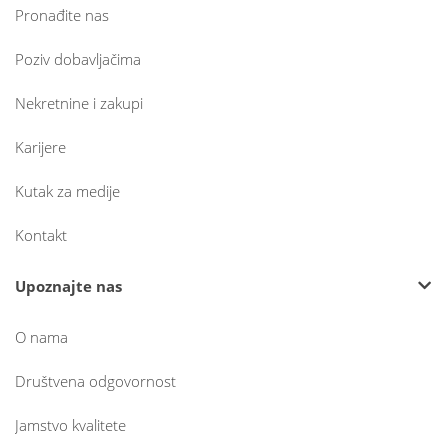
Pronađite nas
Poziv dobavljačima
Nekretnine i zakupi
Karijere
Kutak za medije
Kontakt
Upoznajte nas
O nama
Društvena odgovornost
Jamstvo kvalitete