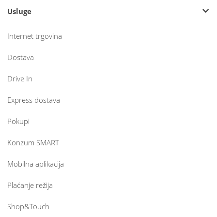
Usluge
Internet trgovina
Dostava
Drive In
Express dostava
Pokupi
Konzum SMART
Mobilna aplikacija
Plaćanje režija
Shop&Touch