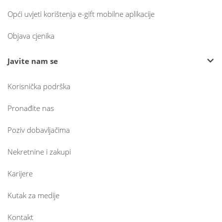
Opći uvjeti korištenja e-gift mobilne aplikacije
Objava cjenika
Javite nam se
Korisnička podrška
Pronađite nas
Poziv dobavljačima
Nekretnine i zakupi
Karijere
Kutak za medije
Kontakt