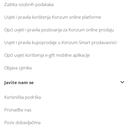
Zaštita osobnih podataka
Uvjeti i pravila korištenja Konzum online platforme
Opći uvjeti i pravila poslovanja za Konzum online prodaju
Uvjeti i pravila kupoprodaje u Konzum Smart prodavaonici
Opći uvjeti korištenja e-gift mobilne aplikacije
Objava cjenika
Javite nam se
Korisnička podrška
Pronađite nas
Poziv dobavljačima