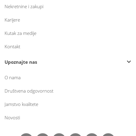
Nekretnine i zakupi
Karijere
Kutak za medije
Kontakt
Upoznajte nas
O nama
Društvena odgovornost
Jamstvo kvalitete
Novosti