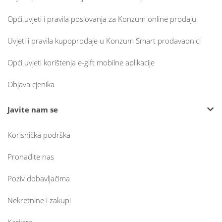
Opći uvjeti i pravila poslovanja za Konzum online prodaju
Uvjeti i pravila kupoprodaje u Konzum Smart prodavaonici
Opći uvjeti korištenja e-gift mobilne aplikacije
Objava cjenika
Javite nam se
Korisnička podrška
Pronađite nas
Poziv dobavljačima
Nekretnine i zakupi