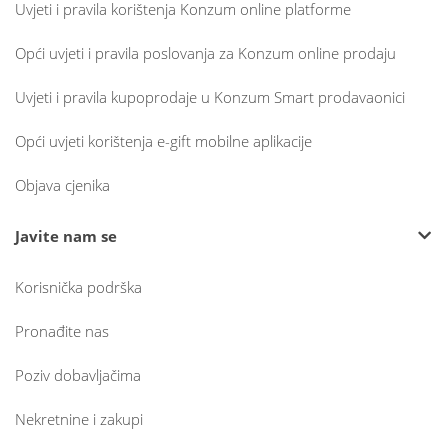
Uvjeti i pravila korištenja Konzum online platforme
Opći uvjeti i pravila poslovanja za Konzum online prodaju
Uvjeti i pravila kupoprodaje u Konzum Smart prodavaonici
Opći uvjeti korištenja e-gift mobilne aplikacije
Objava cjenika
Javite nam se
Korisnička podrška
Pronađite nas
Poziv dobavljačima
Nekretnine i zakupi