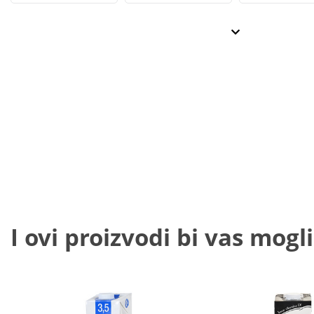
I ovi proizvodi bi vas mogli