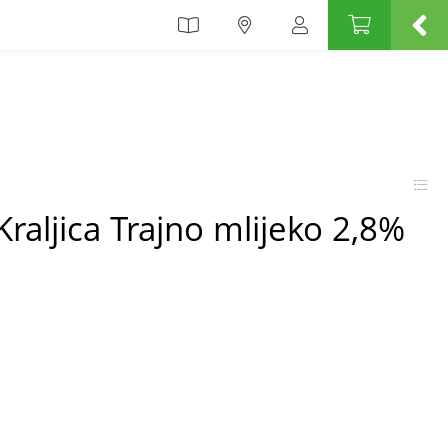
Kraljica Trajno mlijeko 2,8%