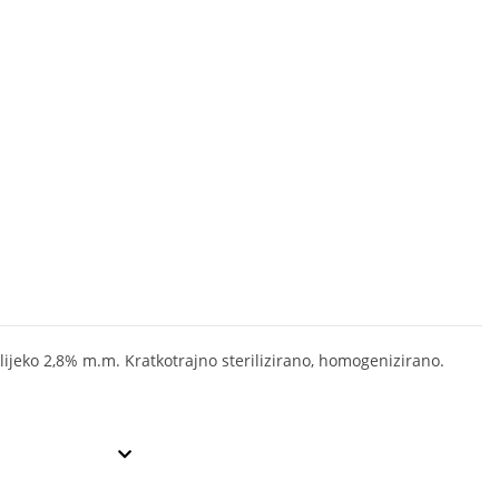
lijeko 2,8% m.m. Kratkotrajno sterilizirano, homogenizirano.