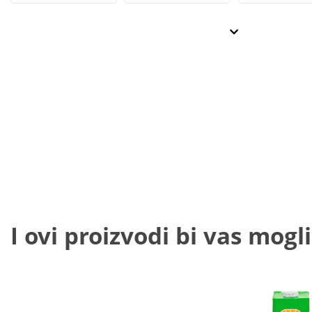
I ovi proizvodi bi vas mogli