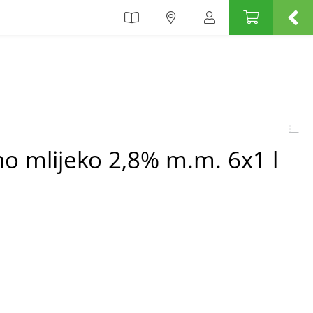
no mlijeko 2,8% m.m. 6x1 l