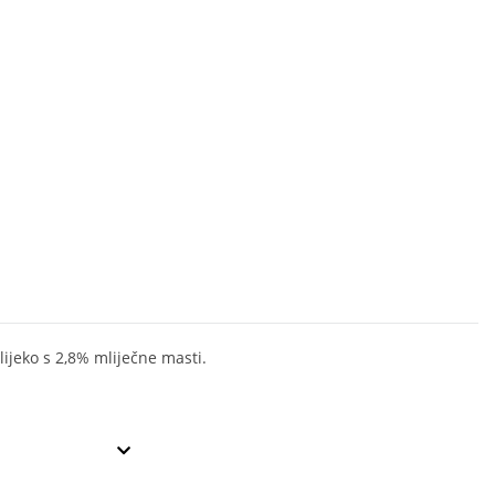
lijeko s 2,8% mliječne masti.