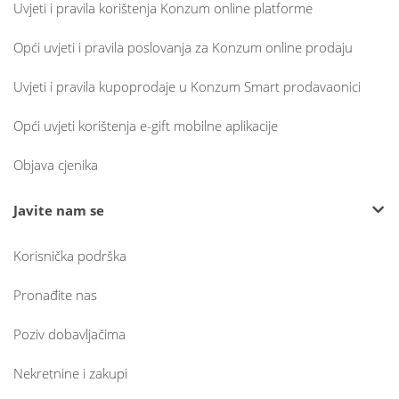
Uvjeti i pravila korištenja Konzum online platforme
Opći uvjeti i pravila poslovanja za Konzum online prodaju
Uvjeti i pravila kupoprodaje u Konzum Smart prodavaonici
Opći uvjeti korištenja e-gift mobilne aplikacije
Objava cjenika
Javite nam se
Korisnička podrška
Pronađite nas
Poziv dobavljačima
Nekretnine i zakupi