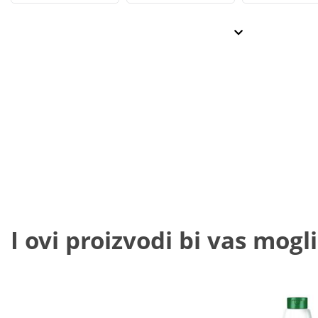
I ovi proizvodi bi vas mogli