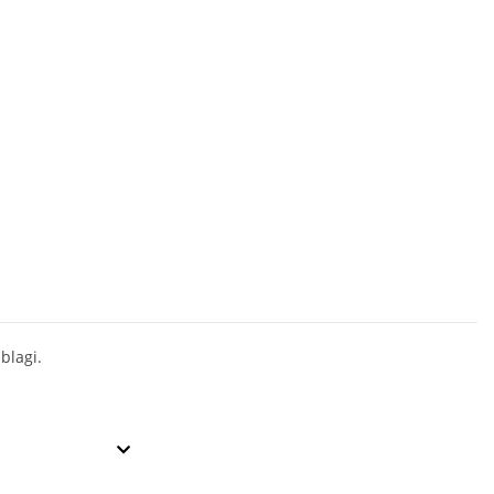
blagi.