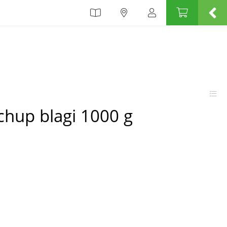
chup blagi 1000 g