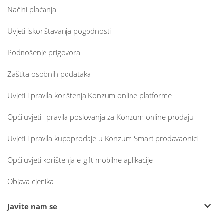
Načini plaćanja
Uvjeti iskorištavanja pogodnosti
Podnošenje prigovora
Zaštita osobnih podataka
Uvjeti i pravila korištenja Konzum online platforme
Opći uvjeti i pravila poslovanja za Konzum online prodaju
Uvjeti i pravila kupoprodaje u Konzum Smart prodavaonici
Opći uvjeti korištenja e-gift mobilne aplikacije
Objava cjenika
Javite nam se