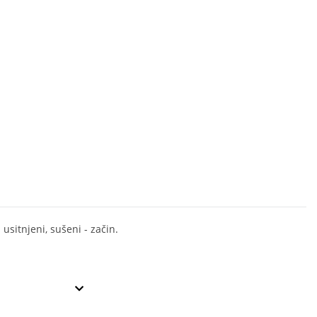
usitnjeni, sušeni - začin.