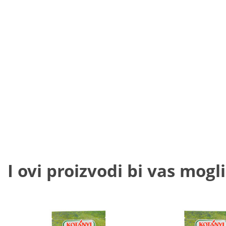
I ovi proizvodi bi vas mogli