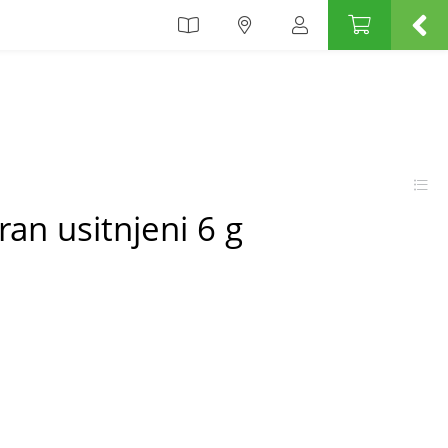
an usitnjeni 6 g