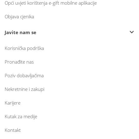
Opći uvjeti korištenja e-gift mobilne aplikacije
Objava cjenika
Javite nam se
Korisnička podrška
Pronađite nas
Poziv dobavljačima
Nekretnine i zakupi
Karijere
Kutak za medije
Kontakt