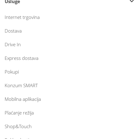
Usluge
Internet trgovina
Dostava
Drive In
Express dostava
Pokupi
Konzum SMART
Mobilna aplikacija
Plaćanje režija
Shop&Touch