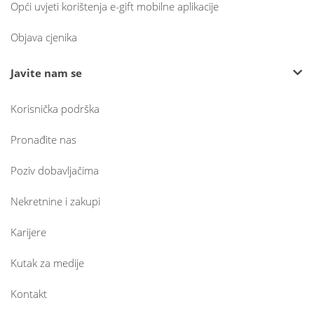
Opći uvjeti korištenja e-gift mobilne aplikacije
Objava cjenika
Javite nam se
Korisnička podrška
Pronađite nas
Poziv dobavljačima
Nekretnine i zakupi
Karijere
Kutak za medije
Kontakt