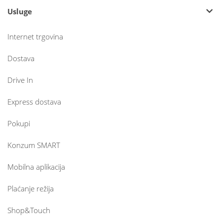
Usluge
Internet trgovina
Dostava
Drive In
Express dostava
Pokupi
Konzum SMART
Mobilna aplikacija
Plaćanje režija
Shop&Touch