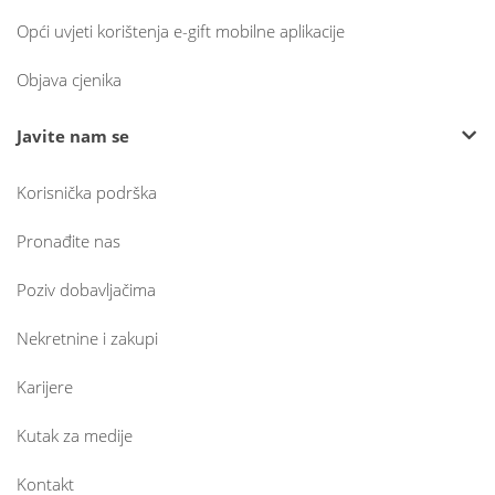
Opći uvjeti korištenja e-gift mobilne aplikacije
Objava cjenika
Javite nam se
Korisnička podrška
Pronađite nas
Poziv dobavljačima
Nekretnine i zakupi
Karijere
Kutak za medije
Kontakt