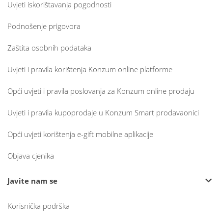
Uvjeti iskorištavanja pogodnosti
Podnošenje prigovora
Zaštita osobnih podataka
Uvjeti i pravila korištenja Konzum online platforme
Opći uvjeti i pravila poslovanja za Konzum online prodaju
Uvjeti i pravila kupoprodaje u Konzum Smart prodavaonici
Opći uvjeti korištenja e-gift mobilne aplikacije
Objava cjenika
Javite nam se
Korisnička podrška