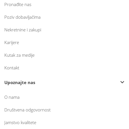
Pronađite nas
Poziv dobavljačima
Nekretnine i zakupi
Karijere
Kutak za medije
Kontakt
Upoznajte nas
O nama
Društvena odgovornost
Jamstvo kvalitete