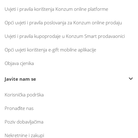
Uvjeti i pravila korištenja Konzum online platforme
Opći uvjeti i pravila poslovanja za Konzum online prodaju
Uvjeti i pravila kupoprodaje u Konzum Smart prodavaonici
Opći uvjeti korištenja e-gift mobilne aplikacije
Objava cjenika
Javite nam se
Korisnička podrška
Pronađite nas
Poziv dobavljačima
Nekretnine i zakupi