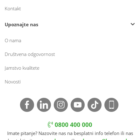
Kontakt
Upoznajte nas
O nama
Društvena odgovornost
Jamstvo kvalitete
Novosti
0800 400 000
Imate pitanje? Nazovite nas na besplatni info telefon ili nas