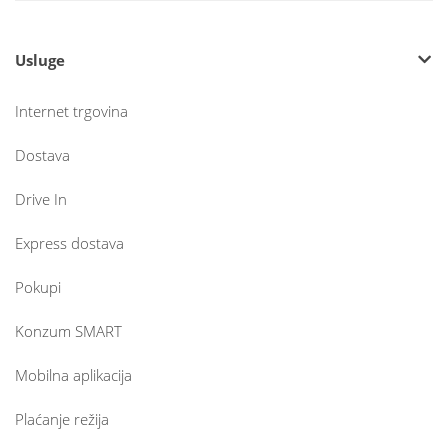
Usluge
Internet trgovina
Dostava
Drive In
Express dostava
Pokupi
Konzum SMART
Mobilna aplikacija
Plaćanje režija