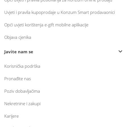
Uvjeti i pravila kupoprodaje u Konzum Smart prodavaonici
Opći uvjeti korištenja e-gift mobilne aplikacije
Objava cjenika
Javite nam se
Korisnička podrška
Pronađite nas
Poziv dobavljačima
Nekretnine i zakupi
Karijere