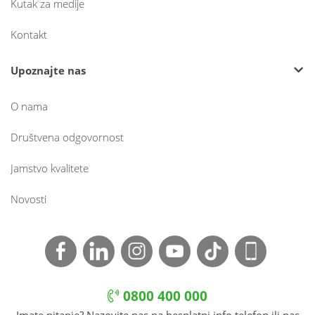
Kutak za medije
Kontakt
Upoznajte nas
O nama
Društvena odgovornost
Jamstvo kvalitete
Novosti
0800 400 000