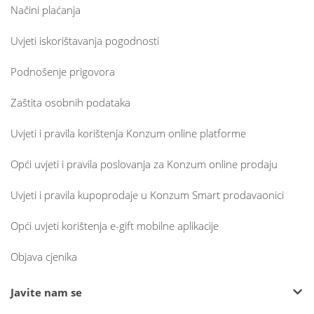
Načini plaćanja
Uvjeti iskorištavanja pogodnosti
Podnošenje prigovora
Zaštita osobnih podataka
Uvjeti i pravila korištenja Konzum online platforme
Opći uvjeti i pravila poslovanja za Konzum online prodaju
Uvjeti i pravila kupoprodaje u Konzum Smart prodavaonici
Opći uvjeti korištenja e-gift mobilne aplikacije
Objava cjenika
Javite nam se