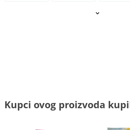
Kupci ovog proizvoda kupili