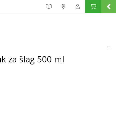
ak za šlag 500 ml