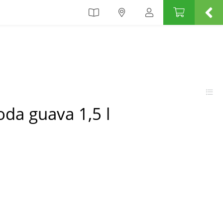
oda guava 1,5 l