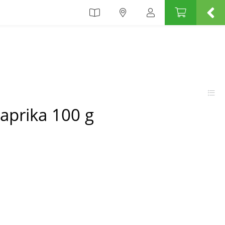
paprika 100 g