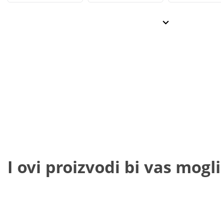
I ovi proizvodi bi vas mogli