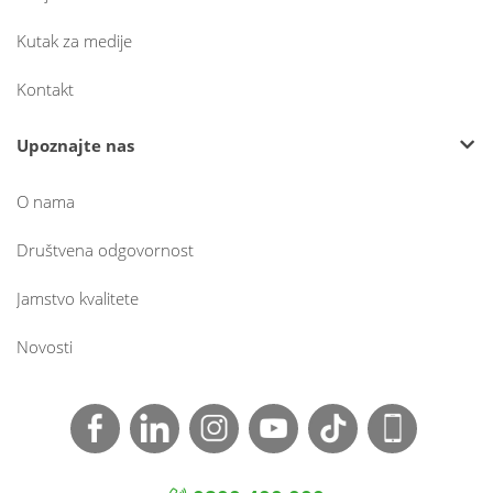
Kutak za medije
Kontakt
Upoznajte nas
O nama
Društvena odgovornost
Jamstvo kvalitete
Novosti