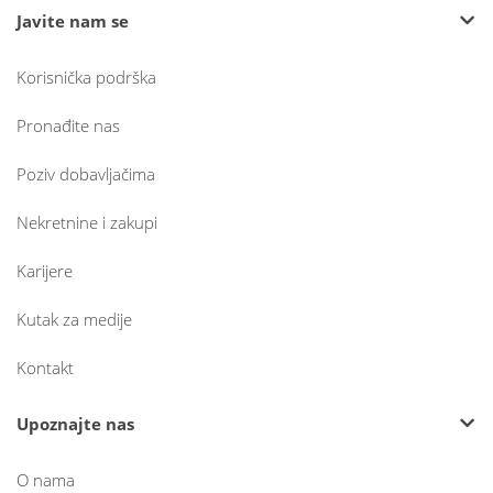
Javite nam se
Korisnička podrška
Pronađite nas
Poziv dobavljačima
Nekretnine i zakupi
Karijere
Kutak za medije
Kontakt
Upoznajte nas
O nama