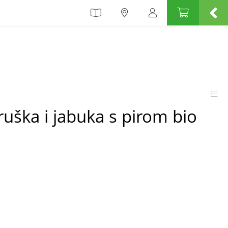
ruška i jabuka s pirom bio