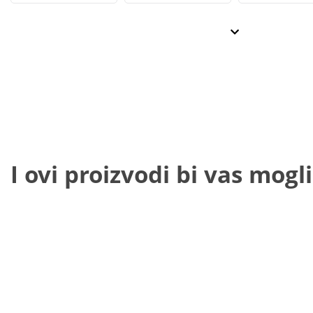
I ovi proizvodi bi vas mogli