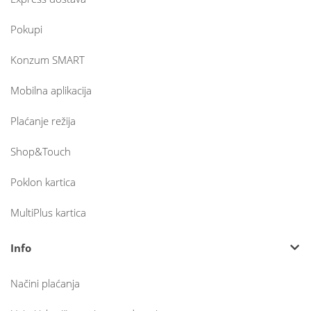
Pokupi
Konzum SMART
Mobilna aplikacija
Plaćanje režija
Shop&Touch
Poklon kartica
MultiPlus kartica
Info
Načini plaćanja