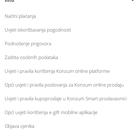
Načini plaćanja
Uvjeti iskorištavanja pogodnosti
Podnošenje prigovora
Zaštita osobnih podataka
Uvjeti i pravila korištenja Konzum online platforme
Opći uvjeti i pravila poslovanja za Konzum online prodaju
Uvjeti i pravila kupoprodaje u Konzum Smart prodavaonici
Opći uvjeti korištenja e-gift mobilne aplikacije
Objava cjenika