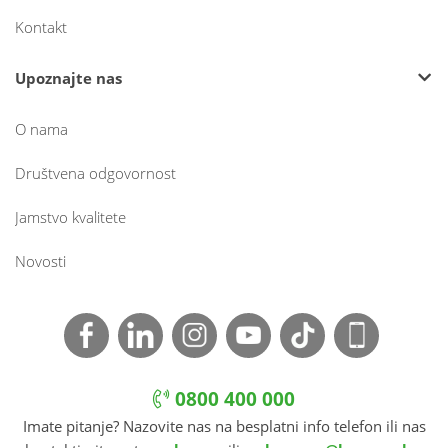
Kontakt
Upoznajte nas
O nama
Društvena odgovornost
Jamstvo kvalitete
Novosti
0800 400 000
Imate pitanje? Nazovite nas na besplatni info telefon ili nas