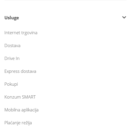
Usluge
Internet trgovina
Dostava
Drive In
Express dostava
Pokupi
Konzum SMART
Mobilna aplikacija
Plaćanje režija