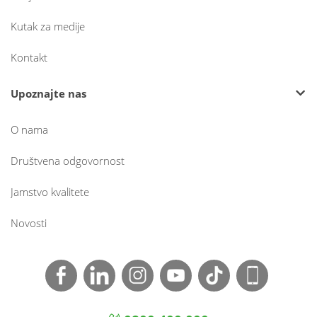
Kutak za medije
Kontakt
Upoznajte nas
O nama
Društvena odgovornost
Jamstvo kvalitete
Novosti