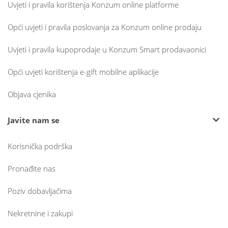
Uvjeti i pravila korištenja Konzum online platforme
Opći uvjeti i pravila poslovanja za Konzum online prodaju
Uvjeti i pravila kupoprodaje u Konzum Smart prodavaonici
Opći uvjeti korištenja e-gift mobilne aplikacije
Objava cjenika
Javite nam se
Korisnička podrška
Pronađite nas
Poziv dobavljačima
Nekretnine i zakupi