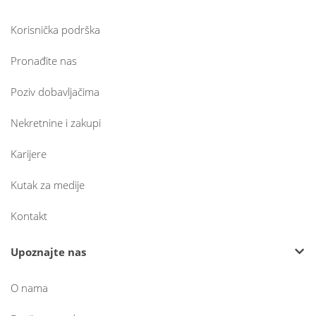
Korisnička podrška
Pronađite nas
Poziv dobavljačima
Nekretnine i zakupi
Karijere
Kutak za medije
Kontakt
Upoznajte nas
O nama