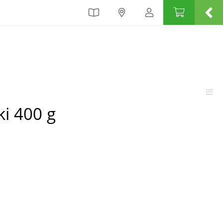
ki 400 g