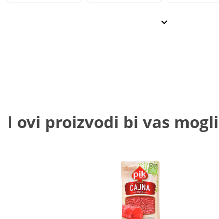
I ovi proizvodi bi vas mogli