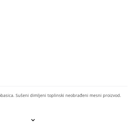
obasica. Sušeni dimljeni toplinski neobrađeni mesni proizvod.