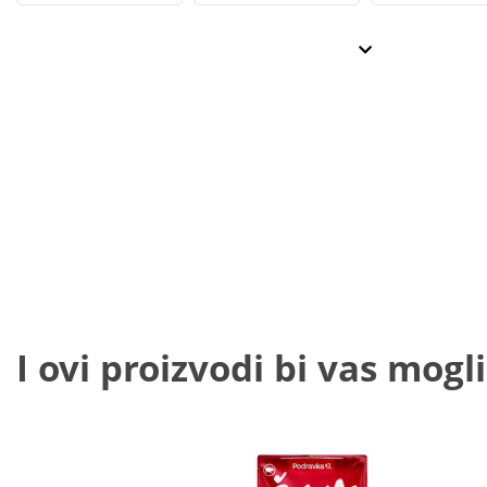
I ovi proizvodi bi vas mogli