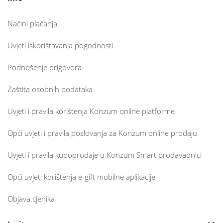
Načini plaćanja
Uvjeti iskorištavanja pogodnosti
Podnošenje prigovora
Zaštita osobnih podataka
Uvjeti i pravila korištenja Konzum online platforme
Opći uvjeti i pravila poslovanja za Konzum online prodaju
Uvjeti i pravila kupoprodaje u Konzum Smart prodavaonici
Opći uvjeti korištenja e-gift mobilne aplikacije
Objava cjenika