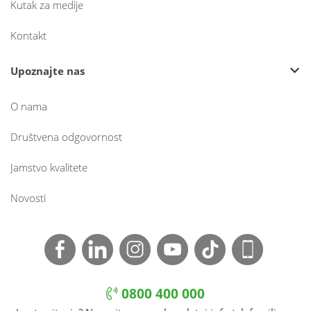
Kutak za medije
Kontakt
Upoznajte nas
O nama
Društvena odgovornost
Jamstvo kvalitete
Novosti
0800 400 000