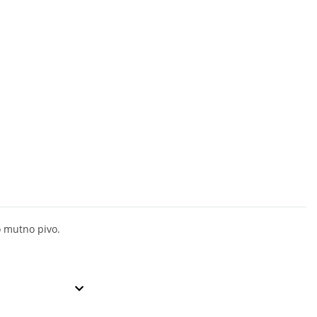
 mutno pivo.