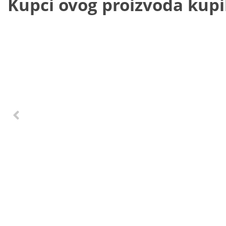
Kupci ovog proizvoda kupili