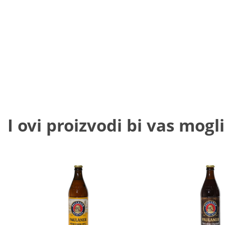
I ovi proizvodi bi vas mogli