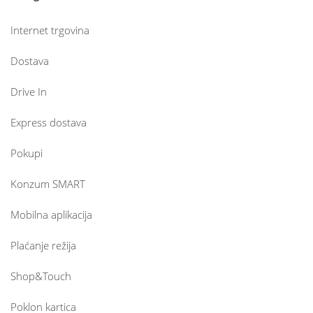
Internet trgovina
Dostava
Drive In
Express dostava
Pokupi
Konzum SMART
Mobilna aplikacija
Plaćanje režija
Shop&Touch
Poklon kartica