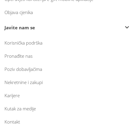
Objava cjenika
Javite nam se
Korisnička podrška
Pronađite nas
Poziv dobavljačima
Nekretnine i zakupi
Karijere
Kutak za medije
Kontakt