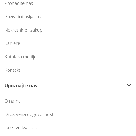
Pronađite nas
Poziv dobavljačima
Nekretnine i zakupi
Karijere
Kutak za medije
Kontakt
Upoznajte nas
O nama
Društvena odgovornost
Jamstvo kvalitete