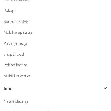
Pokupi
Konzum SMART
Mobilna aplikacija
Plaćanje režija
Shop&Touch
Poklon kartica
MultiPlus kartica
Info
Načini plaćanja