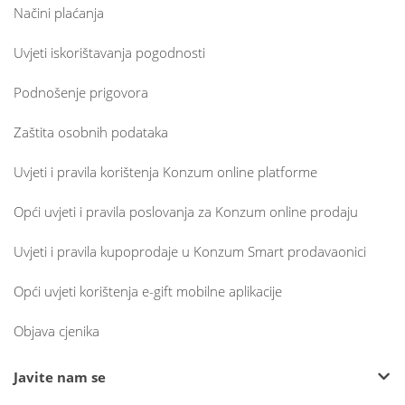
Načini plaćanja
Uvjeti iskorištavanja pogodnosti
Podnošenje prigovora
Zaštita osobnih podataka
Uvjeti i pravila korištenja Konzum online platforme
Opći uvjeti i pravila poslovanja za Konzum online prodaju
Uvjeti i pravila kupoprodaje u Konzum Smart prodavaonici
Opći uvjeti korištenja e-gift mobilne aplikacije
Objava cjenika
Javite nam se