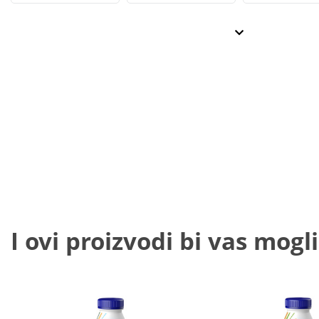
I ovi proizvodi bi vas mogli