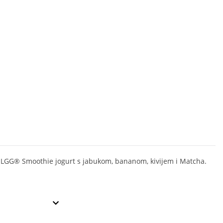
 LGG® Smoothie jogurt s jabukom, bananom, kivijem i Matcha.