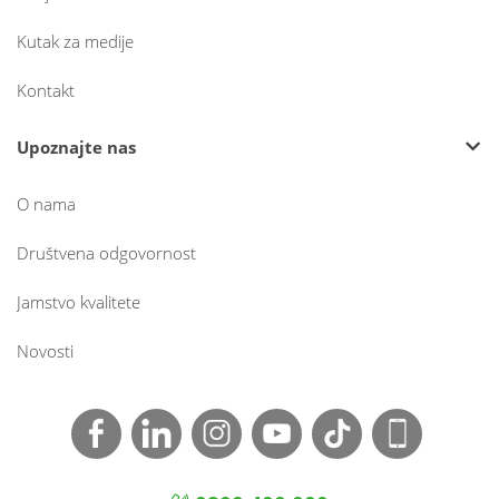
Kutak za medije
Kontakt
Upoznajte nas
O nama
Društvena odgovornost
Jamstvo kvalitete
Novosti