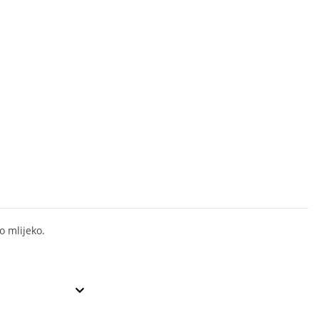
o mlijeko.