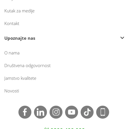
Kutak za medije
Kontakt
Upoznajte nas
O nama
Društvena odgovornost
Jamstvo kvalitete
Novosti